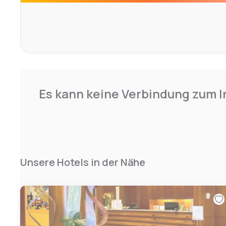
Es kann keine Verbindung zum I
Unsere Hotels in der Nähe