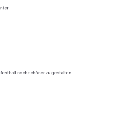
enter
fenthalt noch schöner zu gestalten