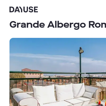
Dayuse
Grande Albergo Ro