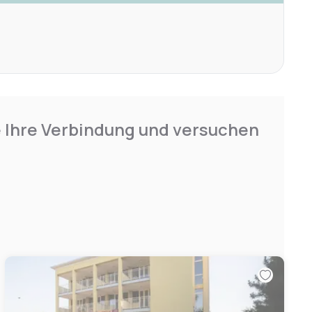
e Ihre Verbindung und versuchen