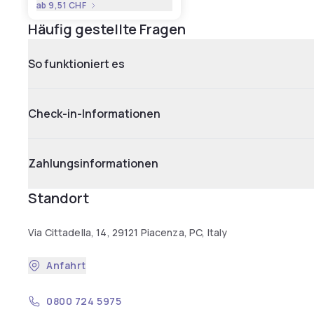
ab
9,51 CHF
Häufig gestellte Fragen
So funktioniert es
Check-in-Informationen
Zahlungsinformationen
Standort
Via Cittadella, 14, 29121 Piacenza, PC, Italy
Anfahrt
0800 724 5975