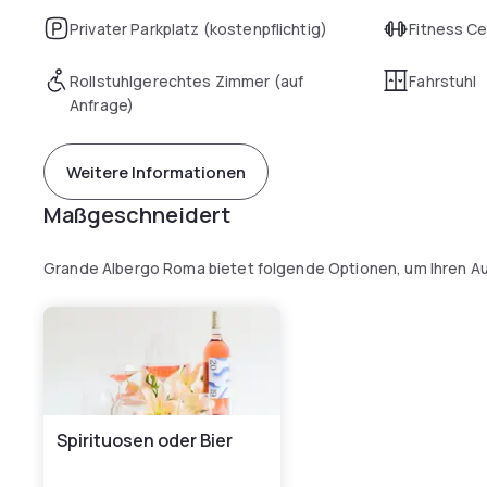
Privater Parkplatz (kostenpflichtig)
Fitness C
Rollstuhlgerechtes Zimmer (auf
Fahrstuhl
Anfrage)
Weitere Informationen
Maßgeschneidert
Grande Albergo Roma bietet folgende Optionen, um Ihren Au
Spirituosen oder Bier