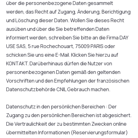
über die personenbezogene Daten gesammelt
werden, das Recht auf Zugang, Änderung, Berichtigung
und Löschung dieser Daten. Wollen Sie dieses Recht
ausüben und über die Sie betreffenden Daten
informiert werden, schreiben Sie bitte an die Firma DAY
USE SAS, 5 rue Rochechouart, 75009 PARIS oder
schicken Sie uns eine E-Mail. Klicken Sie hierzu auf
KONTAKT. Darüberhinaus dürfen die Nutzer von
personenbezogenen Daten gemäß den geltenden
Vorschriften und den Empfehlungen der französischen
Datenschutzbehörde CNIL Gebrauch machen.
Datenschutz in den persönlichen Bereichen : Der
Zugang zu den persönlichen Bereichen ist abgesichert.
Die Vertraulichkeit der zu bestimmten Zwecken online
übermittelten Informationen (Reservierungsformular)