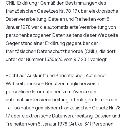
CNIL-Erklärung : Gemäß den Bestimmungen des
französischen Gesetzes Nr. 78-17 über elektronische
Datenverarbeitung, Dateien und Freiheiten vom 6.
Januar 1978 war die automatisierte Verarbeitung von
personenbezogenen Daten seitens dieser Webseite
Gegenstand einer Erklärung gegenüber der
französischen Datenschutzbehörde (CNIL), die dort
unter der Nummer 1530424 vom 9.7.2011 vorliegt.
Recht auf Auskunft und Berichtigung : Auf dieser
Webseite müssen Benutzer möglicherweise
persönliche Informationen zum Zwecke der
automatisierten Verarbeitung offenlegen. Ist dies der
Fall, so haben gemäß dem französischen Gesetz Nr. 78-
17 über elektronische Datenverarbeitung, Dateien und
Freiheiten vom 6. Januar 1978 (Artikel 34) Personen,