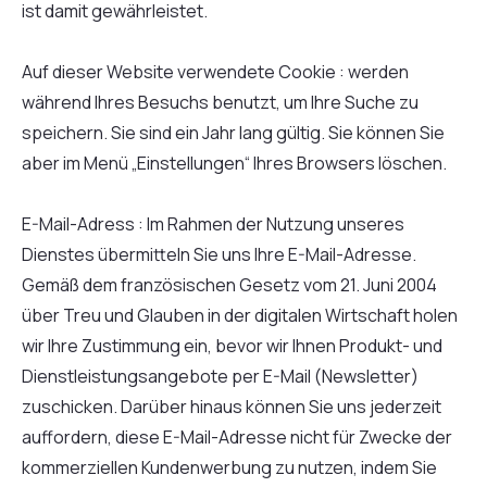
ist damit gewährleistet.
Auf dieser Website verwendete Cookie : werden
während Ihres Besuchs benutzt, um Ihre Suche zu
speichern. Sie sind ein Jahr lang gültig. Sie können Sie
aber im Menü „Einstellungen“ Ihres Browsers löschen.
E-Mail-Adress : Im Rahmen der Nutzung unseres
Dienstes übermitteln Sie uns Ihre E-Mail-Adresse.
Gemäß dem französischen Gesetz vom 21. Juni 2004
über Treu und Glauben in der digitalen Wirtschaft holen
wir Ihre Zustimmung ein, bevor wir Ihnen Produkt- und
Dienstleistungsangebote per E-Mail (Newsletter)
zuschicken. Darüber hinaus können Sie uns jederzeit
auffordern, diese E-Mail-Adresse nicht für Zwecke der
kommerziellen Kundenwerbung zu nutzen, indem Sie