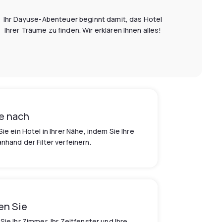
Ihr Dayuse-Abenteuer beginnt damit, das Hotel
Ihrer Träume zu finden. Wir erklären Ihnen alles!
e nach
Sie ein Hotel in Ihrer Nähe, indem Sie Ihre
nhand der Filter verfeinern.
en Sie
Sie Ihr Zimmer, Ihr Zeitfenster und Ihre