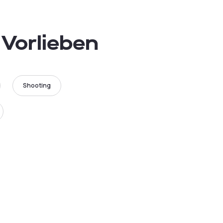
 Vorlieben
Shooting