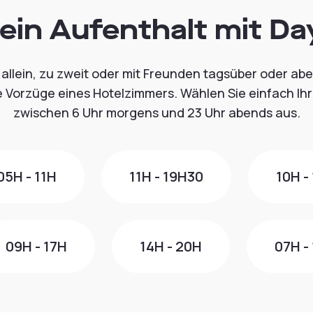
 ein Aufenthalt mit D
allein, zu zweit oder mit Freunden tagsüber oder abe
 Vorzüge eines Hotelzimmers. Wählen Sie einfach Ihr
zwischen 6 Uhr morgens und 23 Uhr abends aus.
05H - 11H
11H - 19H30
10H -
09H - 17H
14H - 20H
07H -