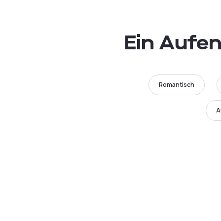
Ein Aufen
Romantisch
A