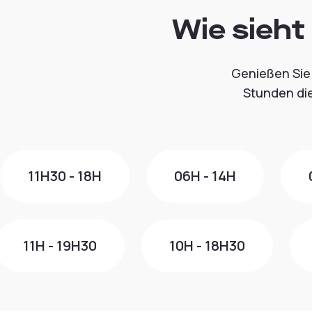
Wie sieht
Genießen Sie 
Stunden die
11H30 - 18H
06H - 14H
11H - 19H30
10H - 18H30