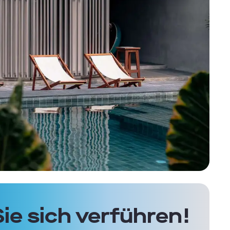
ie sich verführen!