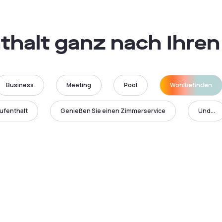
thalt ganz nach Ihren
Business
Meeting
Pool
Wohlbefinden
ufenthalt
Genießen Sie einen Zimmerservice
Und...