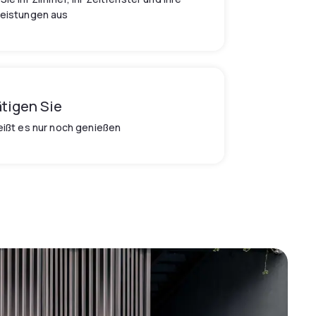
leistungen aus
tigen Sie
eißt es nur noch genießen