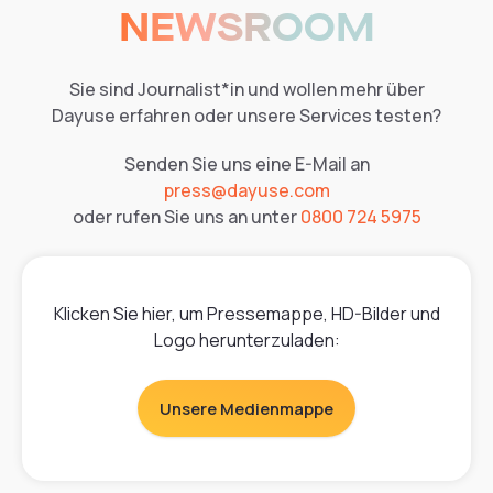
NEWSROOM
Sie sind Journalist*in und wollen mehr über
Dayuse erfahren oder unsere Services testen?
Senden Sie uns eine E-Mail an
press@dayuse.com
oder rufen Sie uns an unter
0800 724 5975
Klicken Sie hier, um Pressemappe, HD-Bilder und
Logo herunterzuladen:
Unsere Medienmappe