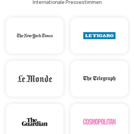
Internationale Pressestimmen