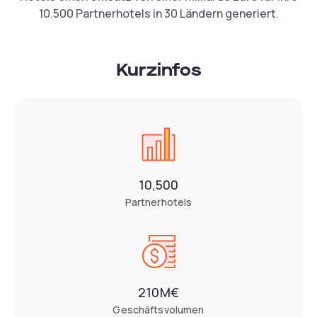
10.500 Partnerhotels in 30 Ländern generiert.
Kurzinfos
10,500
Partnerhotels
210M€
Geschäftsvolumen