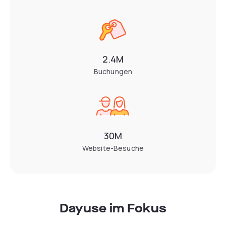
2.4M
Buchungen
30M
Website-Besuche
Dayuse im Fokus