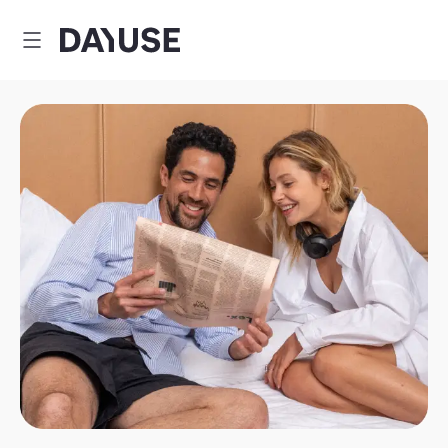
Dayuse