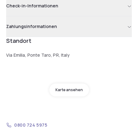
Check-in-Informationen
Zahlungsinformationen
Standort
Via Emilia, Ponte Taro, PR, Italy
Karte ansehen
0800 724 5975