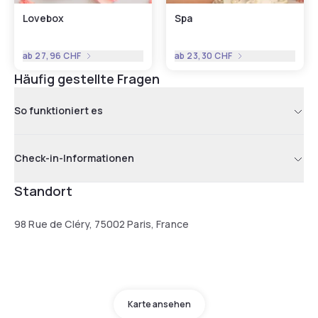
Lovebox
Spa
ab
27,96 CHF
ab
23,30 CHF
Häufig gestellte Fragen
So funktioniert es
Check-in-Informationen
Standort
98 Rue de Cléry, 75002 Paris, France
Karte ansehen