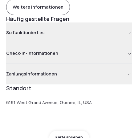
Weitere Informationen
Häufig gestellte Fragen
So funktioniert es
Check-in-Informationen
Zahlungsinformationen
Standort
6161 West Grand Avenue, Gurnee, IL, USA
Karte ansehen