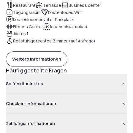
Restaurant
Terrasse
Business center
Tagungsraum
Kostenloses Wifi
Kostenloser privater Parkplatz
Fitness Center
Innenschwimmbad
Jacuzzi
Rollstuhlgerechtes Zimmer (auf Anfrage)
Weitere Informationen
Häufig gestellte Fragen
So funktioniert es
Check-in-Informationen
Zahlungsinformationen