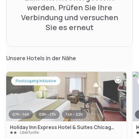
werden. Prüfen Sie Ihre
Verbindung und versuchen
Sie es erneut
Unsere Hotels in der Nähe
Poolzugang inklusive
07h - 14h
09h - 17h
14h - 22h
Holiday Inn Express Hotel & Suites Chicago-Libertyville
Libertyville