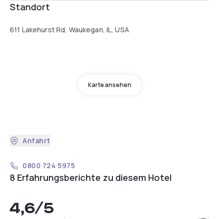
Standort
611 Lakehurst Rd, Waukegan, IL, USA
Karte ansehen
Anfahrt
0800 724 5975
8 Erfahrungsberichte zu diesem Hotel
4,6
/5