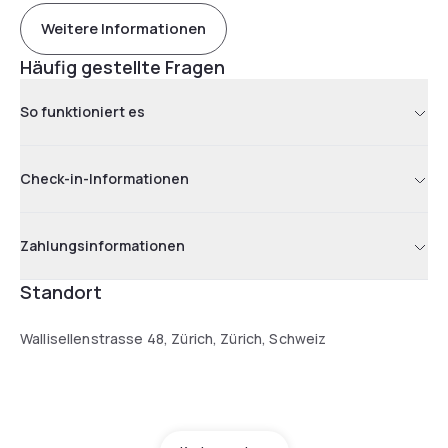
Weitere Informationen
Häufig gestellte Fragen
So funktioniert es
Check-in-Informationen
Zahlungsinformationen
Standort
Wallisellenstrasse 48, Zürich, Zürich, Schweiz