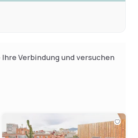
e Ihre Verbindung und versuchen