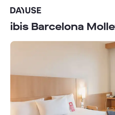
Dayuse
ibis Barcelona Molle