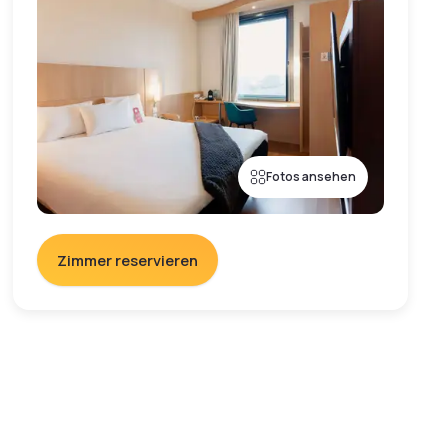
Fotos ansehen
Zimmer reservieren