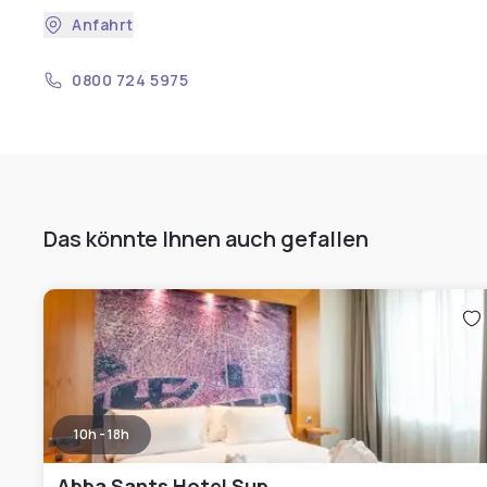
Anfahrt
0800 724 5975
Das könnte Ihnen auch gefallen
10h - 18h
Abba Sants Hotel Sup