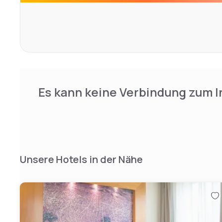
Es kann keine Verbindung zum I
Unsere Hotels in der Nähe