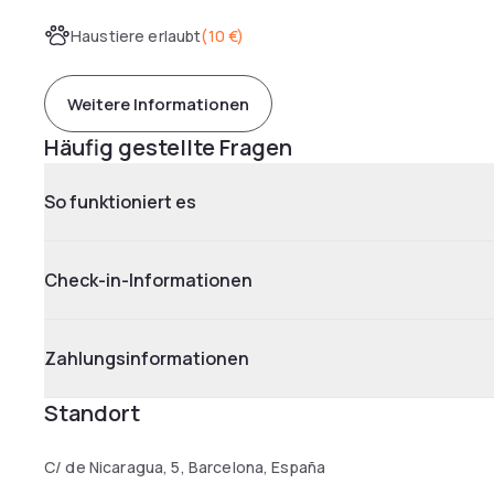
Haustiere erlaubt
(
10 €
)
Weitere Informationen
Häufig gestellte Fragen
So funktioniert es
Check-in-Informationen
Zahlungsinformationen
Standort
C/ de Nicaragua, 5, Barcelona, España