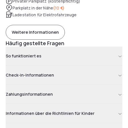
Privater Parkplatz (kostenpflichtig)
Parkplatz in der Nähe
(
10 €
)
Ladestation für Elektrofahrzeuge
Weitere Informationen
Häufig gestellte Fragen
So funktioniert es
Check-in-Informationen
Zahlungsinformationen
Informationen über die Richtlinien für Kinder