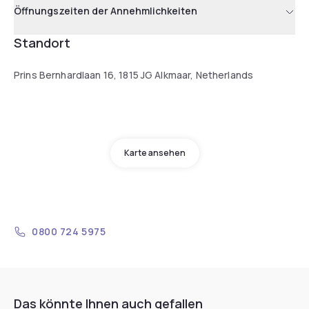
Öffnungszeiten der Annehmlichkeiten
Standort
Prins Bernhardlaan 16, 1815 JG Alkmaar, Netherlands
Karte ansehen
0800 724 5975
Das könnte Ihnen auch gefallen