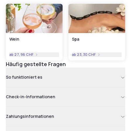
Wein
Spa
ab
27,96 CHF
ab
23,30 CHF
Häufig gestellte Fragen
So funktioniert es
Check-in-Informationen
Zahlungsinformationen