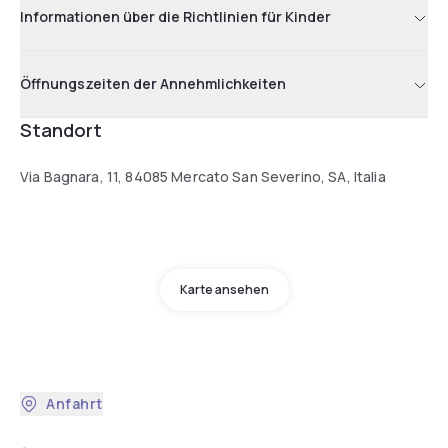
Informationen über die Richtlinien für Kinder
Öffnungszeiten der Annehmlichkeiten
Standort
Via Bagnara, 11, 84085 Mercato San Severino, SA, Italia
Karte ansehen
Anfahrt