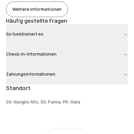
Weitere Informationen
Häufig gestellte Fragen
So funktioniert es
Check-in-Informationen
Zahlungsinformationen
Standort
Str. Naviglio Alto, 50, Parma, PR, Italia