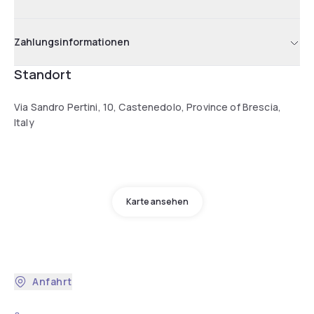
Zahlungsinformationen
Standort
Via Sandro Pertini, 10, Castenedolo, Province of Brescia,
Italy
Karte ansehen
Anfahrt