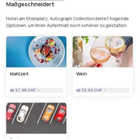
Maßgeschneidert
Hotel am Steinplatz, Autograph Collection bietet folgende
Optionen, um Ihren Aufenthalt noch schöner zu gestalten
Mahlzeit
Wein
ab
27,96 CHF
ab
32,62 CHF