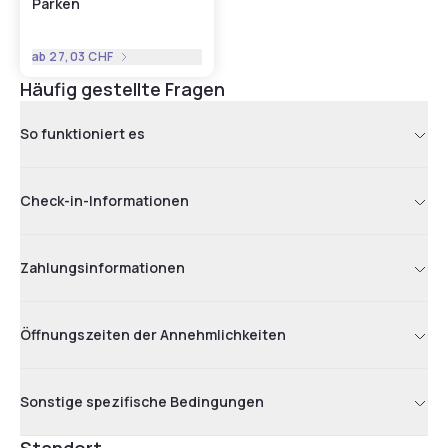
Parken
ab
27,03 CHF
Häufig gestellte Fragen
So funktioniert es
Check-in-Informationen
Zahlungsinformationen
Öffnungszeiten der Annehmlichkeiten
Sonstige spezifische Bedingungen
Standort