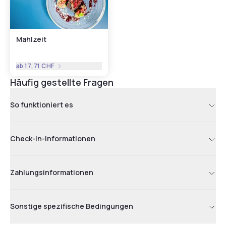
Mahlzeit
ab
17,71 CHF
Häufig gestellte Fragen
So funktioniert es
Check-in-Informationen
Zahlungsinformationen
Sonstige spezifische Bedingungen