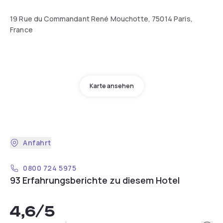
19 Rue du Commandant René Mouchotte, 75014 Paris,
France
Karte ansehen
Anfahrt
0800 724 5975
93 Erfahrungsberichte zu diesem Hotel
4,6
/5