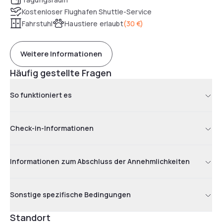
Kostenloser Flughafen Shuttle-Service
Fahrstuhl
Haustiere erlaubt
(
30 €
)
Weitere Informationen
Häufig gestellte Fragen
So funktioniert es
Check-in-Informationen
Informationen zum Abschluss der Annehmlichkeiten
Sonstige spezifische Bedingungen
Standort