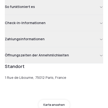
So funktioniert es
Check-in-Informationen
Zahlungsinformationen
Öffnungszeiten der Annehmlichkeiten
Standort
1 Rue de Libourne, 75012 Paris, France
Karte ansehen