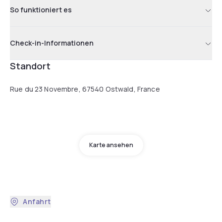
So funktioniert es
Check-in-Informationen
Standort
Rue du 23 Novembre, 67540 Ostwald, France
Karte ansehen
Anfahrt