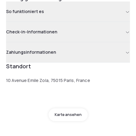
So funktioniert es
Check-in-Informationen
Zahlungsinformationen
Standort
10 Avenue Emile Zola, 75015 Paris, France
Karte ansehen