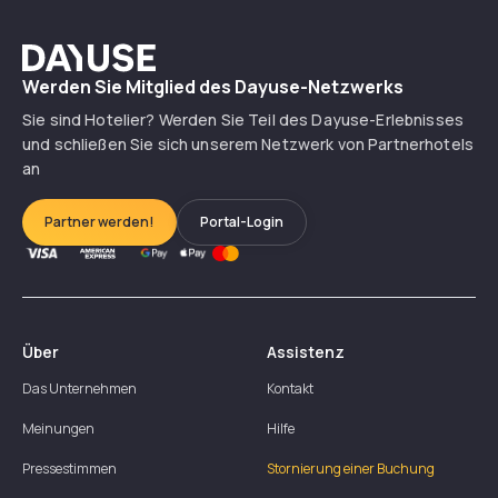
Dayuse
Werden Sie Mitglied des Dayuse-Netzwerks
Sie sind Hotelier? Werden Sie Teil des Dayuse-Erlebnisses
und schließen Sie sich unserem Netzwerk von Partnerhotels
an
Partner werden!
Portal-Login
Über
Assistenz
Das Unternehmen
Kontakt
Meinungen
Hilfe
Pressestimmen
Stornierung einer Buchung