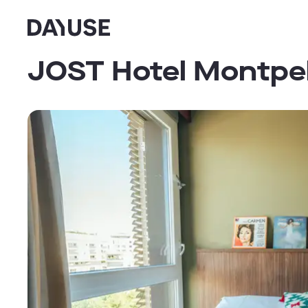
Dayuse
JOST Hotel Montpel