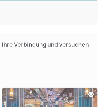
e Ihre Verbindung und versuchen