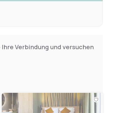
e Ihre Verbindung und versuchen