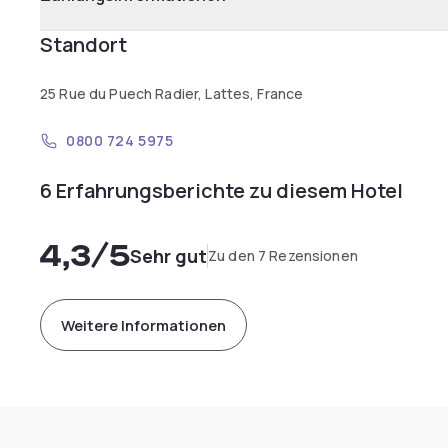
Standort
25 Rue du Puech Radier, Lattes, France
0800 724 5975
6 Erfahrungsberichte zu diesem Hotel
4,3
/5
Sehr gut
Zu den 7 Rezensionen
Weitere Informationen