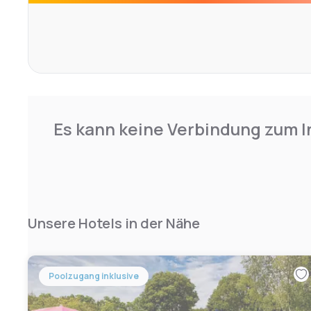
Es kann keine Verbindung zum I
Unsere Hotels in der Nähe
Poolzugang inklusive