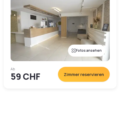
Fotos ansehen
Ab
59 CHF
Zimmer reservieren