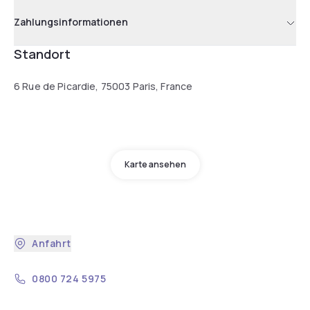
Zahlungsinformationen
Standort
6 Rue de Picardie, 75003 Paris, France
Karte ansehen
Anfahrt
0800 724 5975