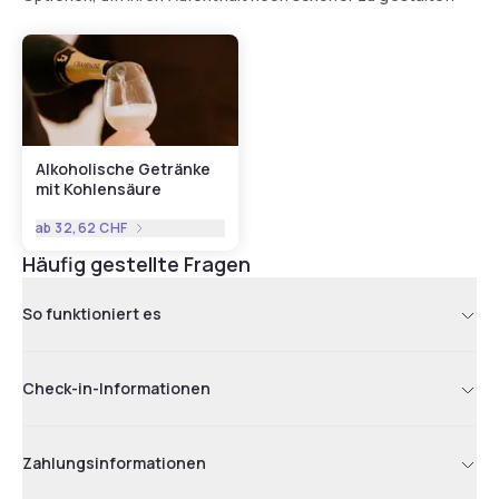
Alkoholische Getränke
mit Kohlensäure
ab
32,62 CHF
Häufig gestellte Fragen
So funktioniert es
Check-in-Informationen
Zahlungsinformationen