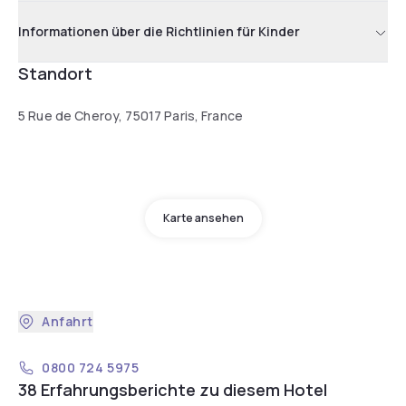
Informationen über die Richtlinien für Kinder
Standort
5 Rue de Cheroy, 75017 Paris, France
Karte ansehen
Anfahrt
0800 724 5975
38 Erfahrungsberichte zu diesem Hotel