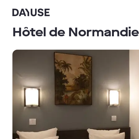
Dayuse
Hôtel de Normandie