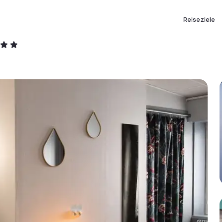
Reiseziele