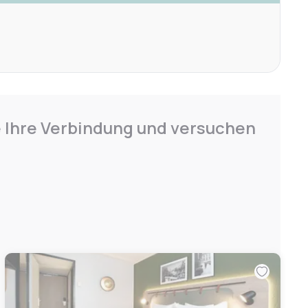
e Ihre Verbindung und versuchen