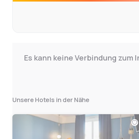
Es kann keine Verbindung zum I
Unsere Hotels in der Nähe