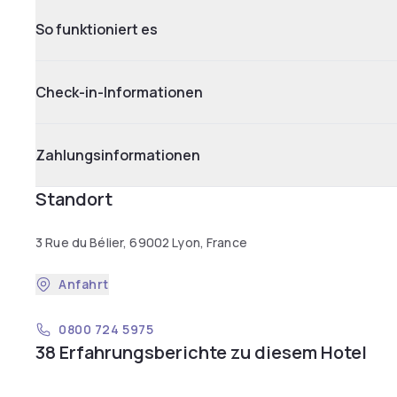
So funktioniert es
Check-in-Informationen
Zahlungsinformationen
Standort
3 Rue du Bélier, 69002 Lyon, France
Anfahrt
0800 724 5975
38 Erfahrungsberichte zu diesem Hotel