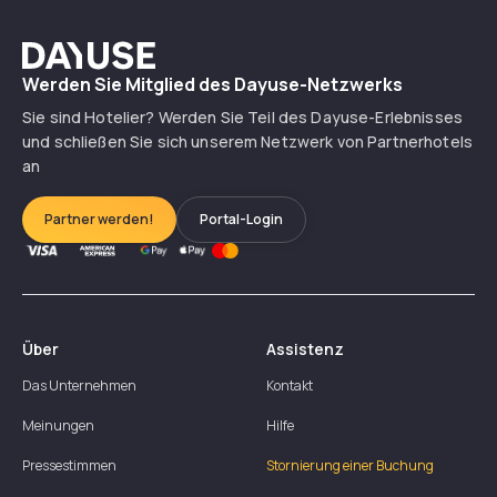
Dayuse
Werden Sie Mitglied des Dayuse-Netzwerks
Sie sind Hotelier? Werden Sie Teil des Dayuse-Erlebnisses
und schließen Sie sich unserem Netzwerk von Partnerhotels
an
Partner werden!
Portal-Login
Über
Assistenz
Das Unternehmen
Kontakt
Meinungen
Hilfe
Pressestimmen
Stornierung einer Buchung