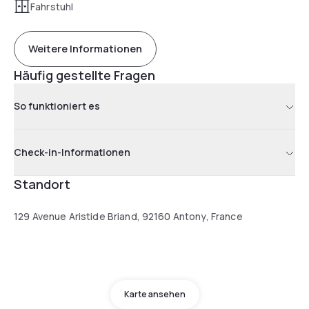
Fahrstuhl
Weitere Informationen
Häufig gestellte Fragen
So funktioniert es
Check-in-Informationen
Standort
129 Avenue Aristide Briand, 92160 Antony, France
Karte ansehen