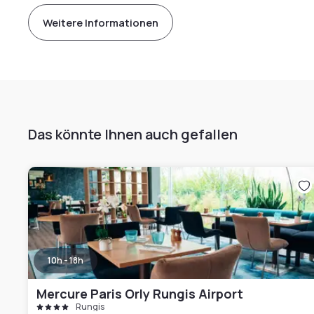
Weitere Informationen
Das könnte Ihnen auch gefallen
10h - 18h
Mercure Paris Orly Rungis Airport
Rungis