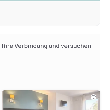
e Ihre Verbindung und versuchen