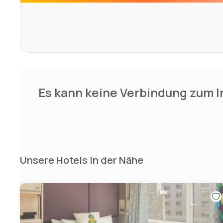
Es kann keine Verbindung zum I
Unsere Hotels in der Nähe