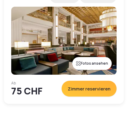
Fotos ansehen
Ab
75 CHF
Zimmer reservieren