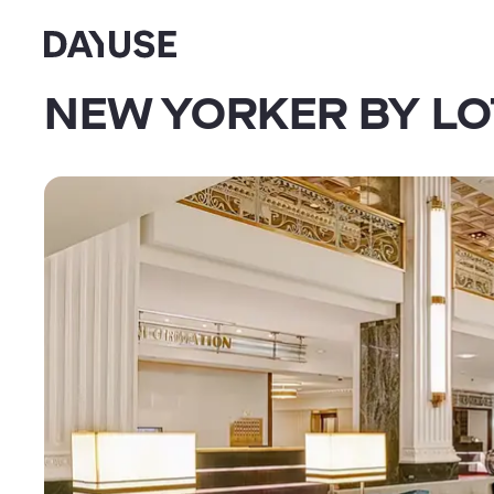
Dayuse
NEW YORKER BY LO