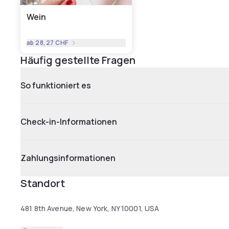
Wein
ab
28,27 CHF
Häufig gestellte Fragen
So funktioniert es
Check-in-Informationen
Zahlungsinformationen
Standort
481 8th Avenue, New York, NY 10001, USA