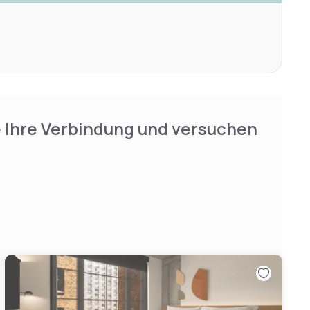
e Ihre Verbindung und versuchen