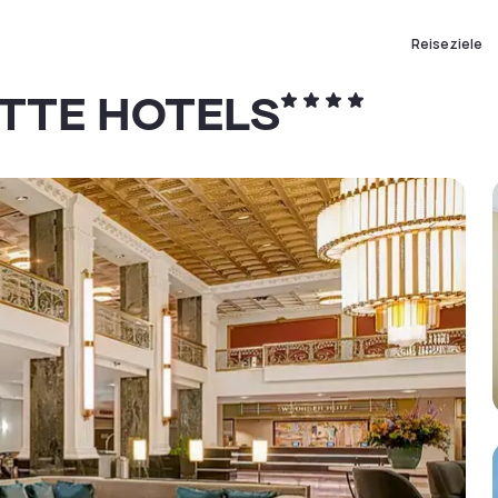
Reiseziele
TTE HOTELS