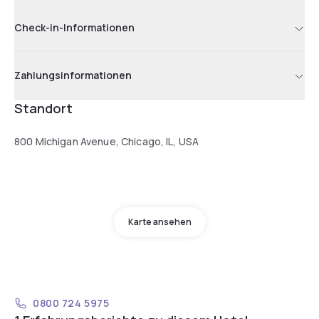
Check-in-Informationen
Zahlungsinformationen
Standort
800 Michigan Avenue, Chicago, IL, USA
Karte ansehen
0800 724 5975