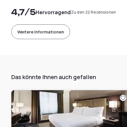
4,7
/5
Hervorragend
Zu den 22 Rezensionen
Weitere Informationen
Das könnte Ihnen auch gefallen