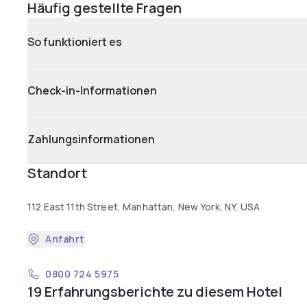
Häufig gestellte Fragen
So funktioniert es
Check-in-Informationen
Zahlungsinformationen
Standort
112 East 11th Street, Manhattan, New York, NY, USA
Anfahrt
0800 724 5975
19 Erfahrungsberichte zu diesem Hotel