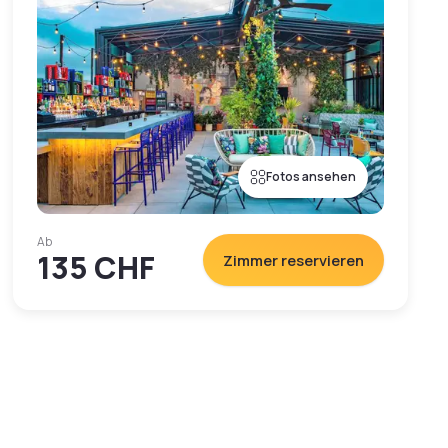
Fotos ansehen
Ab
135 CHF
Zimmer reservieren