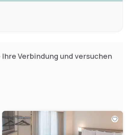
e Ihre Verbindung und versuchen