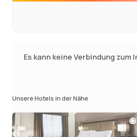
Es kann keine Verbindung zum I
Unsere Hotels in der Nähe