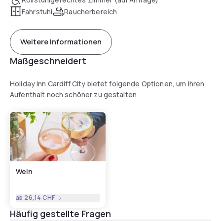
Fahrstuhl
Raucherbereich
Weitere Informationen
Maßgeschneidert
Holiday Inn Cardiff City bietet folgende Optionen, um Ihren
Aufenthalt noch schöner zu gestalten
Wein
ab
26,14 CHF
Häufig gestellte Fragen