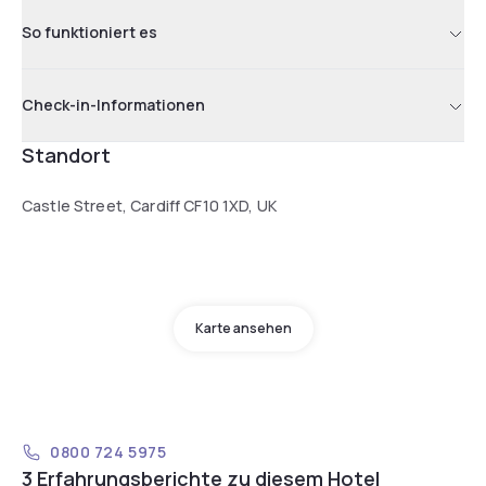
So funktioniert es
Check-in-Informationen
Standort
Castle Street, Cardiff CF10 1XD, UK
Karte ansehen
0800 724 5975
3 Erfahrungsberichte zu diesem Hotel