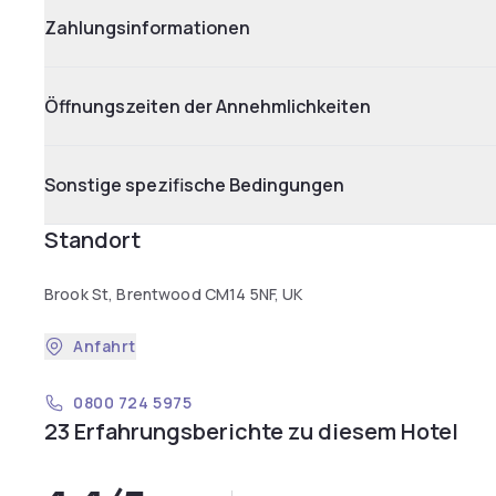
Zahlungsinformationen
Öffnungszeiten der Annehmlichkeiten
Sonstige spezifische Bedingungen
Standort
Brook St, Brentwood CM14 5NF, UK
Anfahrt
0800 724 5975
23 Erfahrungsberichte zu diesem Hotel