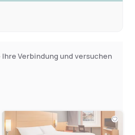
e Ihre Verbindung und versuchen