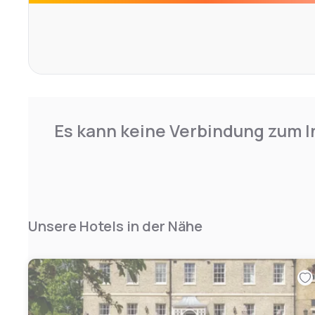
Es kann keine Verbindung zum I
Unsere Hotels in der Nähe