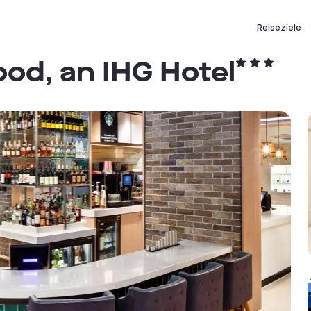
Reiseziele
od, an IHG Hotel