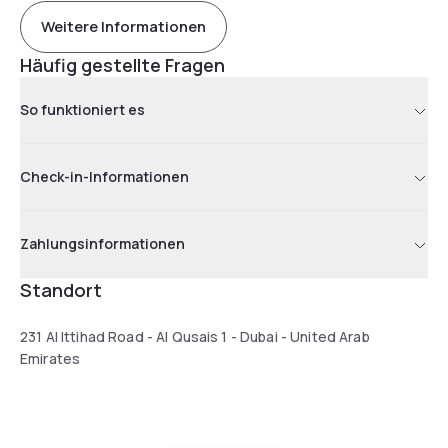
Weitere Informationen
Häufig gestellte Fragen
So funktioniert es
Check-in-Informationen
Zahlungsinformationen
Standort
231 Al Ittihad Road - Al Qusais 1 - Dubai - United Arab
Emirates