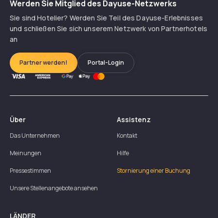
Werden Sie Mitglied des Dayuse-Netzwerks
Sie sind Hotelier? Werden Sie Teil des Dayuse-Erlebnisses
und schließen Sie sich unserem Netzwerk von Partnerhotels
an
Partner werden!
Portal-Login
Über
Assistenz
Das Unternehmen
Kontakt
Meinungen
Hilfe
Pressestimmen
Stornierung einer Buchung
Unsere Stellenangebote ansehen
LÄNDER