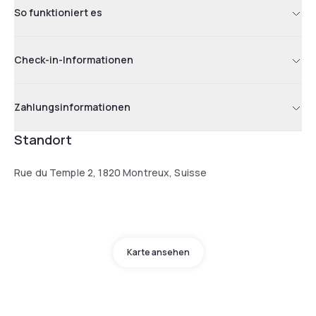
So funktioniert es
Check-in-Informationen
Zahlungsinformationen
Standort
Rue du Temple 2, 1820 Montreux, Suisse
Karte ansehen