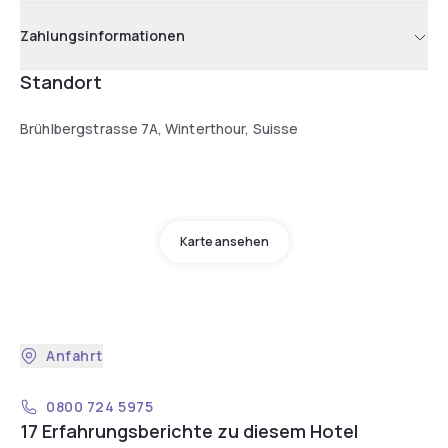
Zahlungsinformationen
Standort
Brühlbergstrasse 7A, Winterthour, Suisse
Karte ansehen
Anfahrt
0800 724 5975
17 Erfahrungsberichte zu diesem Hotel