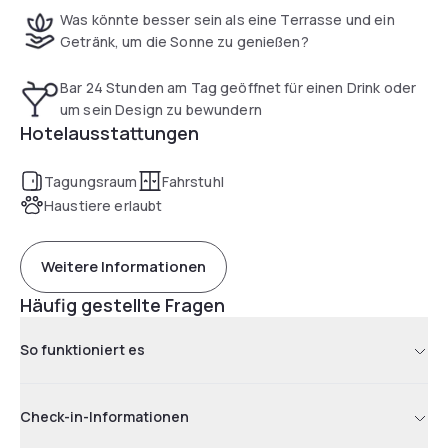
Was könnte besser sein als eine Terrasse und ein
Getränk, um die Sonne zu genießen?
Bar 24 Stunden am Tag geöffnet für einen Drink oder
um sein Design zu bewundern
Hotelausstattungen
Tagungsraum
Fahrstuhl
Haustiere erlaubt
Weitere Informationen
Häufig gestellte Fragen
So funktioniert es
Check-in-Informationen