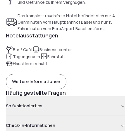
und Getränke zu Ihrem Vergnügen.
Das komplett rauchfreie Hotel befindet sich nur 4
Gehminuten vom Hauptbahnhof Basel und nur 15
Fahrminuten vom EuroAirport Basel entfernt.
Hotelausstattungen
Bar / Café
Business center
Tagungsraum
Fahrstuhl
Haustiere erlaubt
Weitere Informationen
Häufig gestellte Fragen
So funktioniert es
Check-in-Informationen