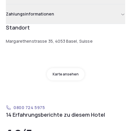
Zahlungsinformationen
Standort
Margarethenstrasse 35, 4053 Basel, Suisse
Karte ansehen
0800 724 5975
14 Erfahrungsberichte zu diesem Hotel