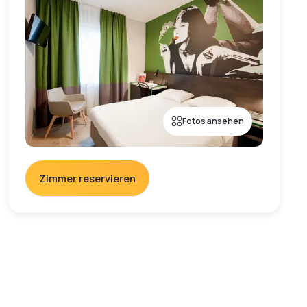
Fotos ansehen
Zimmer reservieren