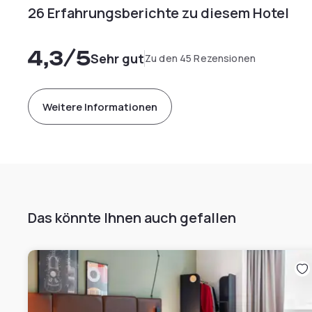
26 Erfahrungsberichte zu diesem Hotel
4,3
/5
Sehr gut
Zu den 45 Rezensionen
Weitere Informationen
Das könnte Ihnen auch gefallen