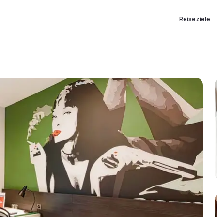
Reiseziele