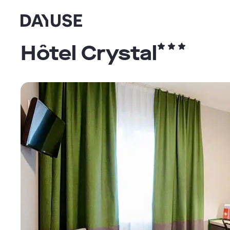
Dayuse
Hôtel Crystal