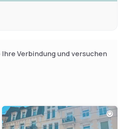
e Ihre Verbindung und versuchen