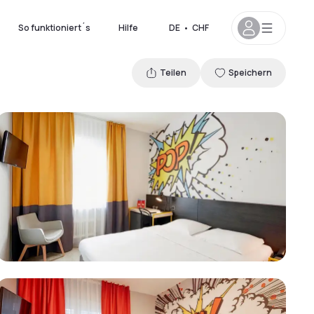
So funktioniert´s
Hilfe
DE
•
CHF
Teilen
Speichern