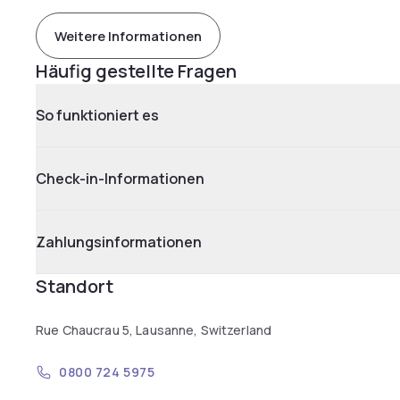
Weitere Informationen
Häufig gestellte Fragen
So funktioniert es
Check-in-Informationen
Zahlungsinformationen
Standort
Rue Chaucrau 5, Lausanne, Switzerland
0800 724 5975