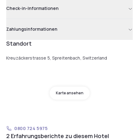
Check-in-Informationen
Zahlungsinformationen
Standort
Kreuzäckerstrasse 5, Spreitenbach, Switzerland
Karte ansehen
0800 724 5975
2 Erfahrungsberichte zu diesem Hotel