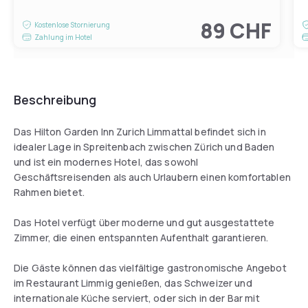
89 CHF
Kostenlose Stornierung
Zahlung im Hotel
Beschreibung
Das Hilton Garden Inn Zurich Limmattal befindet sich in
idealer Lage in Spreitenbach zwischen Zürich und Baden
und ist ein modernes Hotel, das sowohl
Geschäftsreisenden als auch Urlaubern einen komfortablen
Rahmen bietet.
Das Hotel verfügt über moderne und gut ausgestattete
Zimmer, die einen entspannten Aufenthalt garantieren.
Die Gäste können das vielfältige gastronomische Angebot
im Restaurant Limmig genießen, das Schweizer und
internationale Küche serviert, oder sich in der Bar mit