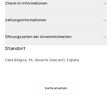
Check-in-Informationen
Zahlungsinformationen
Öffnungszeiten der Annehmlichkeiten
Standort
Calle Bélgica, 3A, Alicante (Alacant), España
Karte ansehen