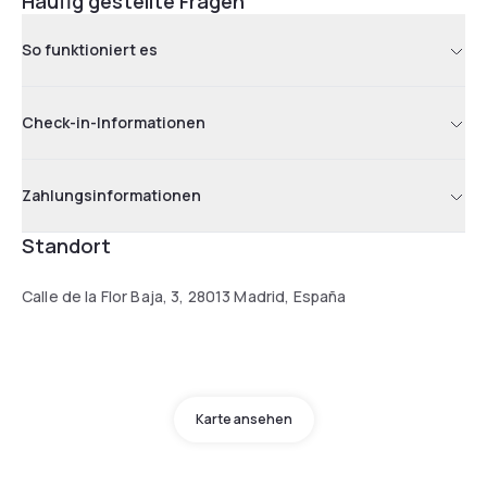
Häufig gestellte Fragen
So funktioniert es
Check-in-Informationen
Zahlungsinformationen
Standort
Calle de la Flor Baja, 3, 28013 Madrid, España
Karte ansehen