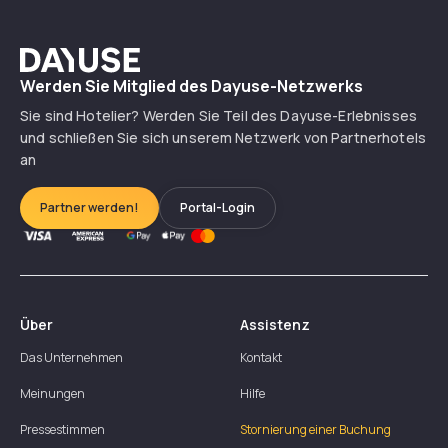
Dayuse
Werden Sie Mitglied des Dayuse-Netzwerks
Sie sind Hotelier? Werden Sie Teil des Dayuse-Erlebnisses
und schließen Sie sich unserem Netzwerk von Partnerhotels
an
Partner werden!
Portal-Login
Über
Assistenz
Das Unternehmen
Kontakt
Meinungen
Hilfe
Pressestimmen
Stornierung einer Buchung