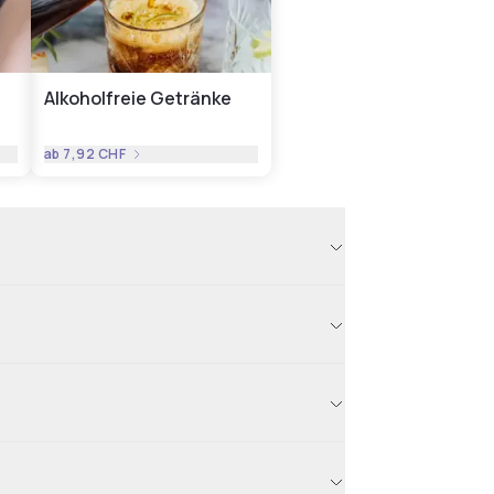
Alkoholfreie Getränke
ab
7,92 CHF