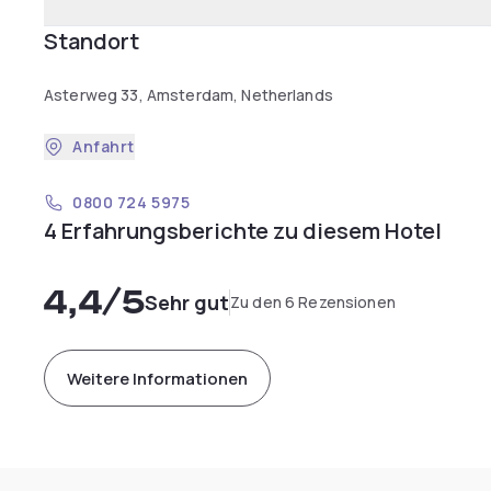
Standort
Asterweg 33, Amsterdam, Netherlands
Anfahrt
0800 724 5975
4 Erfahrungsberichte zu diesem Hotel
4,4
/5
Sehr gut
Zu den 6 Rezensionen
Weitere Informationen