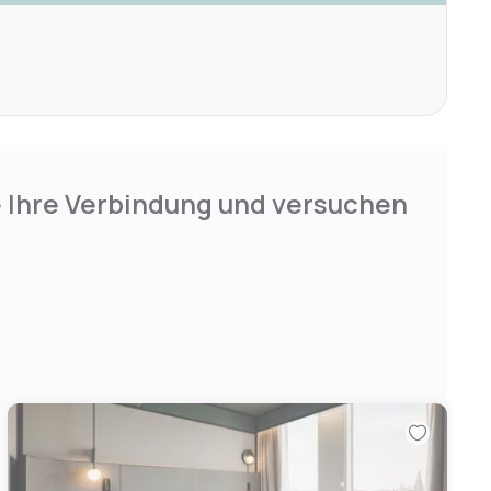
e Ihre Verbindung und versuchen