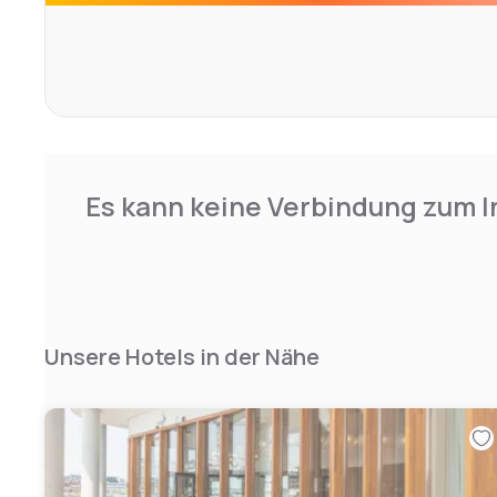
Es kann keine Verbindung zum I
Unsere Hotels in der Nähe