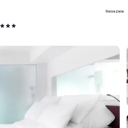
Reiseziele