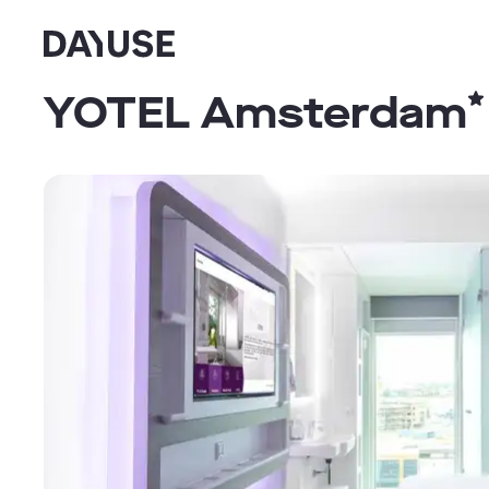
Dayuse
YOTEL Amsterdam