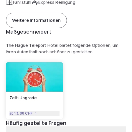
Fahrstuhl
Express Reinigung
Weitere Informationen
Maßgeschneidert
The Hague Teleport Hotel bietet folgende Optionen, um
Ihren Aufenthalt noch schöner zu gestalten
Zeit-Upgrade
ab
13,98 CHF
Häufig gestellte Fragen