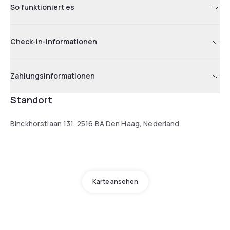
So funktioniert es
Check-in-Informationen
Zahlungsinformationen
Standort
Binckhorstlaan 131, 2516 BA Den Haag, Nederland
Karte ansehen