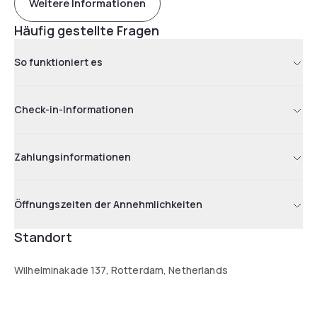
Weitere Informationen
Häufig gestellte Fragen
So funktioniert es
Check-in-Informationen
Zahlungsinformationen
Öffnungszeiten der Annehmlichkeiten
Standort
Wilhelminakade 137, Rotterdam, Netherlands