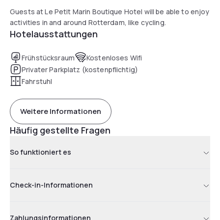
Guests at Le Petit Marin Boutique Hotel will be able to enjoy
activities in and around Rotterdam, like cycling.
Hotelausstattungen
Frühstücksraum
Kostenloses Wifi
Privater Parkplatz (kostenpflichtig)
Fahrstuhl
Weitere Informationen
Häufig gestellte Fragen
So funktioniert es
Check-in-Informationen
Zahlungsinformationen