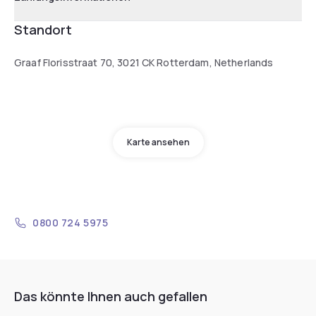
Standort
Graaf Florisstraat 70, 3021 CK Rotterdam, Netherlands
Karte ansehen
0800 724 5975
Das könnte Ihnen auch gefallen