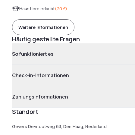
Haustiere erlaubt
(
20 €
)
Weitere Informationen
Häufig gestellte Fragen
So funktioniert es
Check-in-Informationen
Zahlungsinformationen
Standort
Gevers Deynootweg 63, Den Haag, Nederland