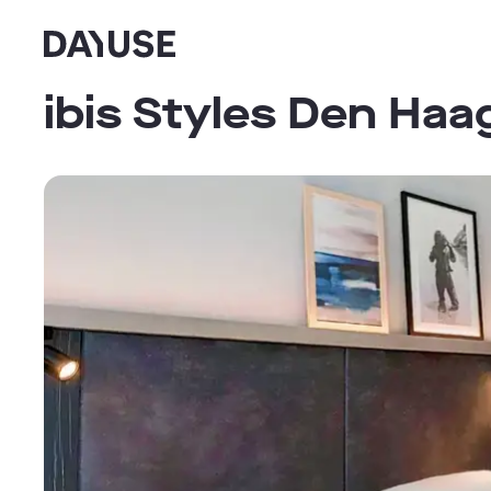
Dayuse
ibis Styles Den Ha