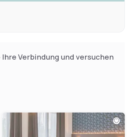
e Ihre Verbindung und versuchen