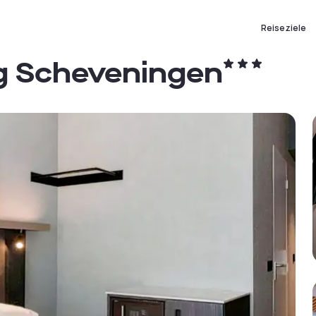
Reiseziele
ag Scheveningen