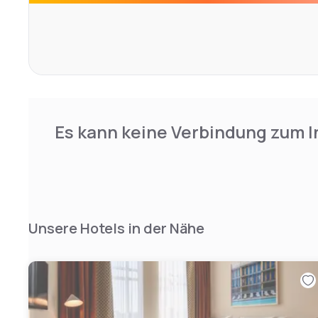
Es kann keine Verbindung zum I
Unsere Hotels in der Nähe