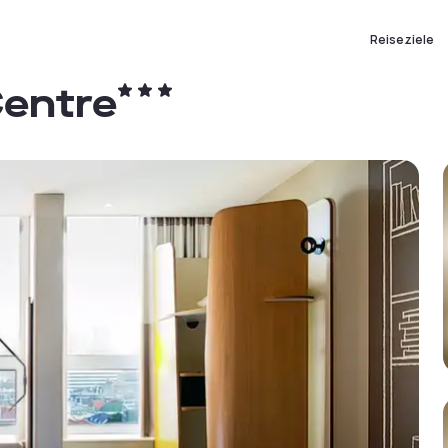
Reiseziele
Centre