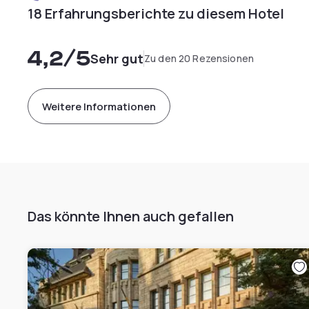
18 Erfahrungsberichte zu diesem Hotel
4,2
/5
Sehr gut
Zu den 20 Rezensionen
Weitere Informationen
Das könnte Ihnen auch gefallen