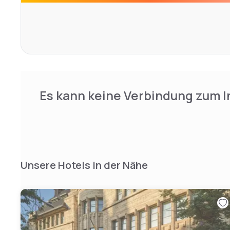
Es kann keine Verbindung zum I
Unsere Hotels in der Nähe