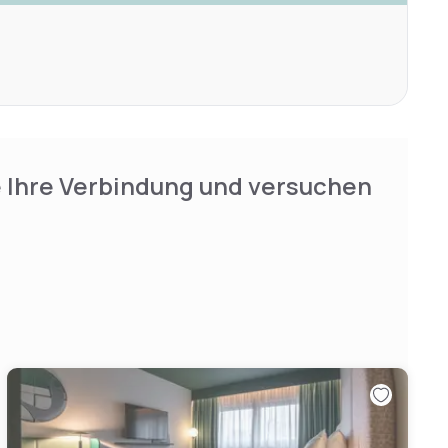
e Ihre Verbindung und versuchen