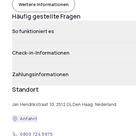
Weitere Informationen
Häufig gestellte Fragen
So funktioniert es
Check-in-Informationen
Zahlungsinformationen
Standort
Jan Hendrikstraat 10, 2512 GL Den Haag, Nederland
Anfahrt
0800 724 5975