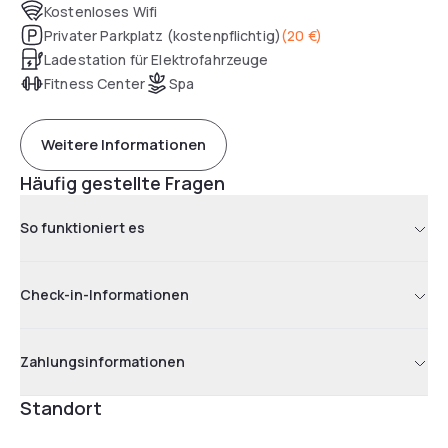
Kostenloses Wifi
Privater Parkplatz (kostenpflichtig)
(
20 €
)
Ladestation für Elektrofahrzeuge
Fitness Center
Spa
Weitere Informationen
Häufig gestellte Fragen
So funktioniert es
Check-in-Informationen
Zahlungsinformationen
Standort