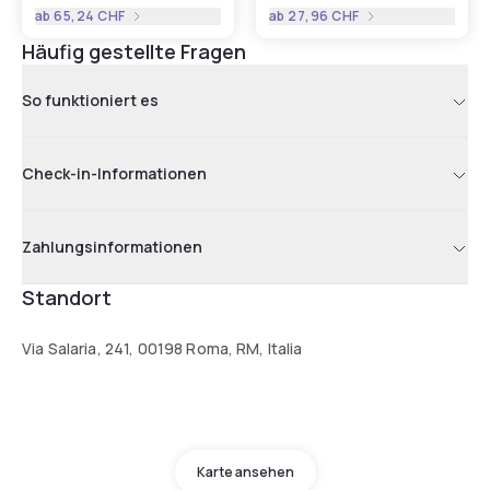
ab
65,24 CHF
ab
27,96 CHF
Häufig gestellte Fragen
So funktioniert es
Check-in-Informationen
Zahlungsinformationen
Standort
Via Salaria, 241, 00198 Roma, RM, Italia
Karte ansehen