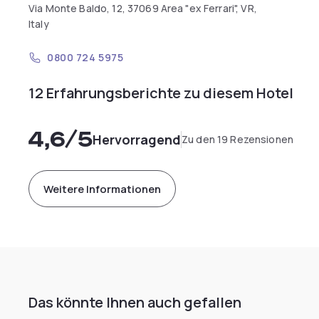
Via Monte Baldo, 12, 37069 Area "ex Ferrari", VR,
Italy
0800 724 5975
12 Erfahrungsberichte zu diesem Hotel
4,6
/5
Hervorragend
Zu den 19 Rezensionen
Weitere Informationen
Das könnte Ihnen auch gefallen