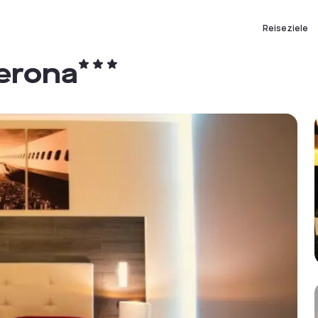
Reiseziele
Verona