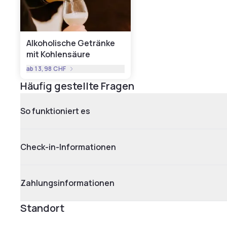
Alkoholische Getränke
mit Kohlensäure
ab
13,98 CHF
Häufig gestellte Fragen
So funktioniert es
Check-in-Informationen
Zahlungsinformationen
Standort