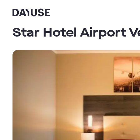
Dayuse
Star Hotel Airport 