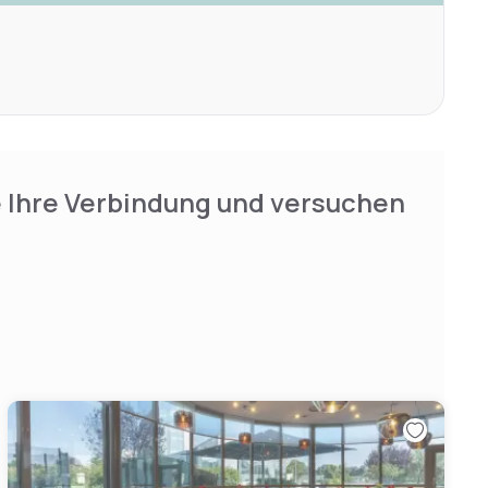
e Ihre Verbindung und versuchen