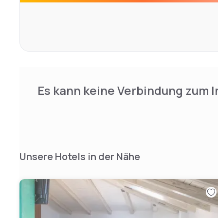
Es kann keine Verbindung zum I
Unsere Hotels in der Nähe