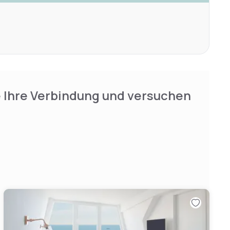
e Ihre Verbindung und versuchen