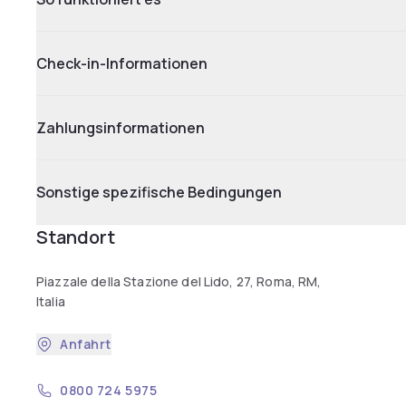
Check-in-Informationen
Zahlungsinformationen
Sonstige spezifische Bedingungen
Standort
Piazzale della Stazione del Lido, 27, Roma, RM,
Italia
Anfahrt
0800 724 5975