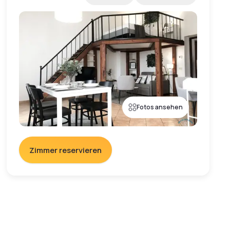
Fotos ansehen
Zimmer reservieren